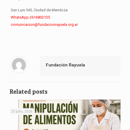
San Luis 545, Ciudad de Mendoza
WhatsApp 2616802135
comunicacion@fundacionrayuela.org.ar
Fundación Rayuela
Related posts
23 julio, 2026