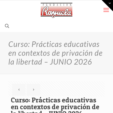
Curso: Prácticas educativas
en contextos de privación de
la libertad – JUNIO 2026
Curso: Prácticas educativas
en contextos de privación de