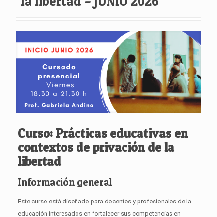
la libertad – JUNIO 2026
Curso: Prácticas educativas en
contextos de privación de la
libertad
Información general
Este curso está diseñado para docentes y profesionales de la
educación interesados en fortalecer sus competencias en