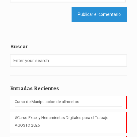
Buscar
Entradas Recientes
Curso de Manipulación de alimentos
#Curso Excel y Herramientas Digitales para el Trabajo-
AGOSTO 2026