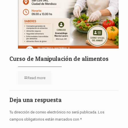
Curso de Manipulación de alimentos
Read more
Deja una respuesta
Tu dirección de correo electrónico no será publicada.
Los
campos obligatorios están marcados con
*