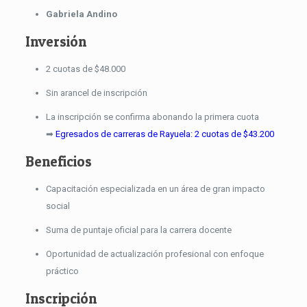
Gabriela Andino
Inversión
2 cuotas de $48.000
Sin arancel de inscripción
La inscripción se confirma abonando la primera cuota
➡
Egresados de carreras de Rayuela: 2 cuotas de $43.200
Beneficios
Capacitación especializada en un área de gran impacto
social
Suma de puntaje oficial para la carrera docente
Oportunidad de actualización profesional con enfoque
práctico
Inscripción