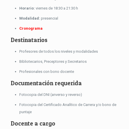
Horario:
viernes de 18:30 a 21:30 h
Modalidad:
presencial
Cronograma
Destinatarios
Profesores de todos los niveles y modalidades
Bibliotecarios, Preceptores y Secretarios
Profesionales con bono docente
Documentación requerida
Fotocopia del DNI (anverso y reverso)
Fotocopia del Certificado Analítico de Carrera y/o bono de
puntaje
Docente a cargo