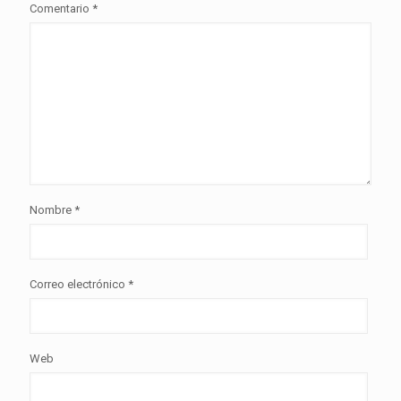
Comentario
*
Nombre
*
Correo electrónico
*
Web