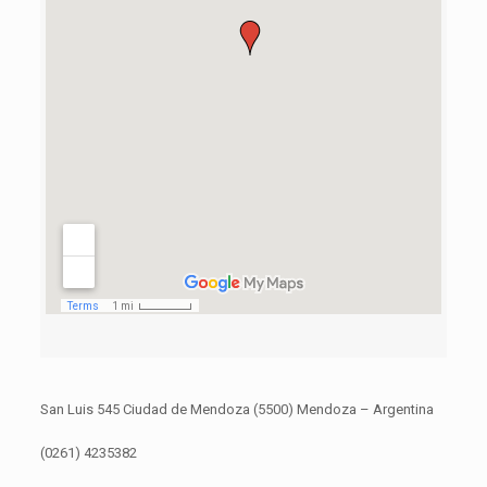
San Luis 545 Ciudad de Mendoza (5500) Mendoza – Argentina
(0261) 4235382