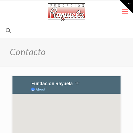
Contacto