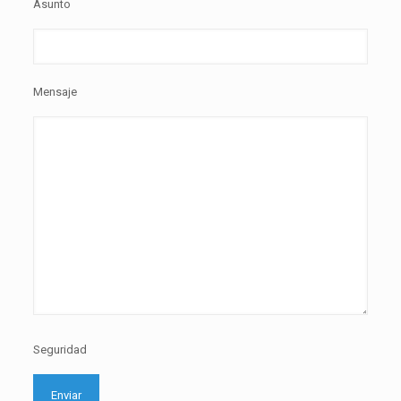
Asunto
Mensaje
Seguridad