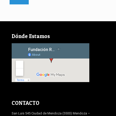
Dónde Estamos
CONTACTO
San Luis 545 Ciudad de Mendoza (5500) Mendoza –