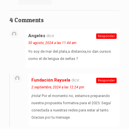
4 Comments
Angeles
dice:
Responder
30 agosto, 2024 a las 11:44 am
Yo soy de mar del plata,a distancia,no dan cursos
como el de lengua de señas ?
Fundación Rayuela
dice:
Responder
2 septiembre, 2024 a las 12:24 pm
¡Hola! Por el momento no, estamos preparando
nuestra propuesta formativa para el 2025. Seguí
conectada a nuestras redes para estar al tanto.
Gracias por tu mensaje.