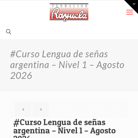
#Curso Lengua de señas
argentina – Nivel 1 – Agosto
2026
#Curso Lengua de señas
argentina – Nivel 1 – Agosto