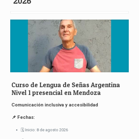
2026
Curso de Lengua de Señas Argentina
Nivel 1 presencial en Mendoza
Comunicación inclusiva y accesibilidad
📌 Fechas:
🗓 Inicio: 8 de agosto 2026