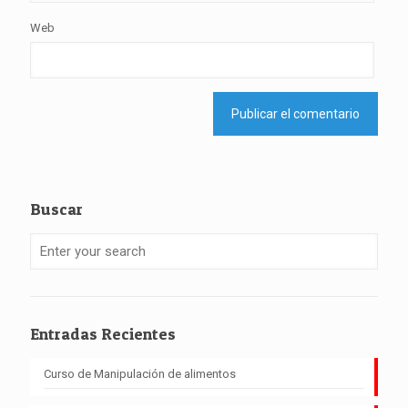
Web
Buscar
Entradas Recientes
Curso de Manipulación de alimentos