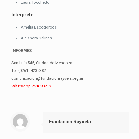
Laura Tocchetto
Intérprete:
Amelia Bacogorgos
Alejandra Salinas
INFORMES
San Luis 545, Ciudad de Mendoza
Tel. (0261) 4235382
comunicacion@fundacionrayuela.org.ar
WhatsApp 2616802135
Fundación Rayuela