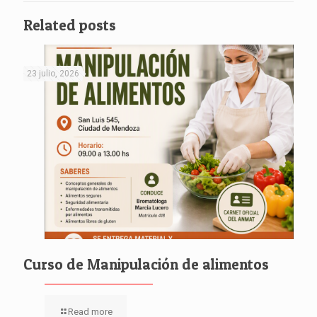
Related posts
23 julio, 2026
Curso de Manipulación de alimentos
Read more