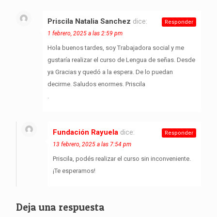
Priscila Natalia Sanchez
dice:
Responder
1 febrero, 2025 a las 2:59 pm
Hola buenos tardes, soy Trabajadora social y me
gustaría realizar el curso de Lengua de señas. Desde
ya Gracias y quedó a la espera. De lo puedan
decirme. Saludos enormes. Priscila
.
Fundación Rayuela
dice:
Responder
13 febrero, 2025 a las 7:54 pm
Priscila, podés realizar el curso sin inconveniente.
¡Te esperamos!
Deja una respuesta