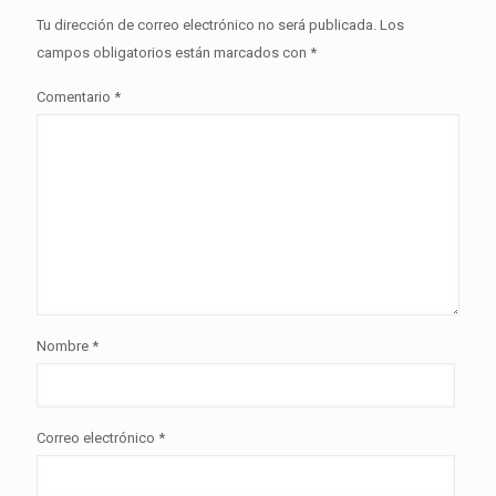
Tu dirección de correo electrónico no será publicada.
Los
campos obligatorios están marcados con
*
Comentario
*
Nombre
*
Correo electrónico
*