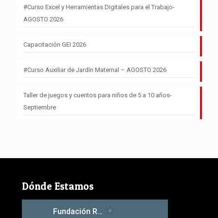
#Curso Excel y Herramientas Digitales para el Trabajo-
AGOSTO 2026
Capacitación GEI 2026
#Curso Auxiliar de Jardín Maternal – AGOSTO 2026
Taller de juegos y cuentos para niños de 5 a 10 años-
Septiembre
Dónde Estamos