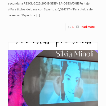
secundaria RESOL-2022-295-E-GDEMZA-CGES#DGE Puntaje
✅Para títulos de base con 3 puntos: 0,024797 ✅Para títulos de
base con 16 puntos:
[…]
4
Read more