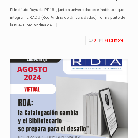
El Instituto Rayuela PT 181, junto a universidades e institutos que
integran la RADU (Red Andina de Universidades), forma parte de
la nueva Red Andina de
[…]
0
Read more