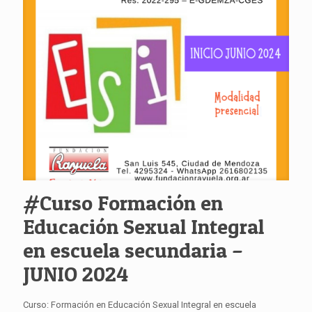
#Curso Formación en
Educación Sexual Integral
en escuela secundaria –
JUNIO 2024
Curso: Formación en Educación Sexual Integral en escuela