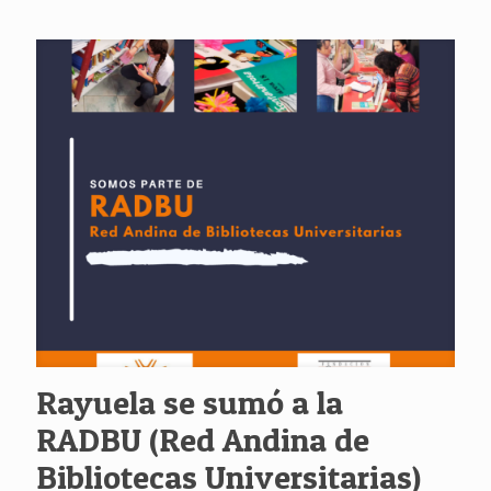
Rayuela se sumó a la
RADBU (Red Andina de
Bibliotecas Universitarias)