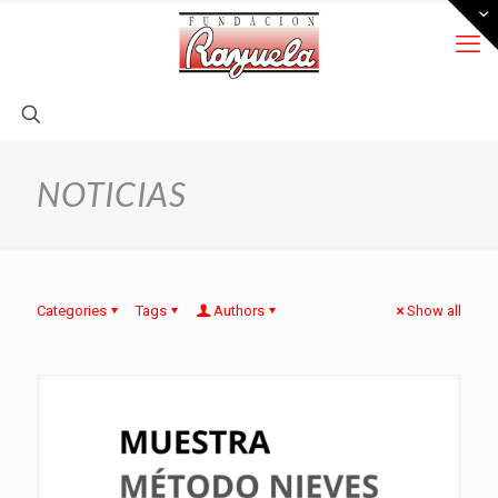
NOTICIAS
Categories
Tags
Authors
Show all