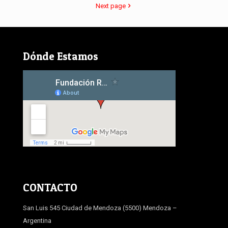
Next page
Dónde Estamos
CONTACTO
San Luis 545 Ciudad de Mendoza (5500) Mendoza –
Argentina