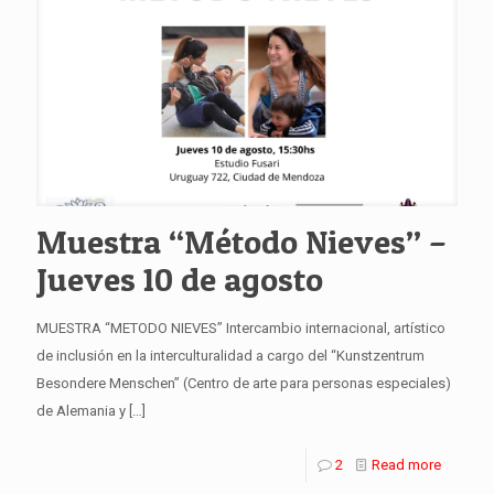
Muestra “Método Nieves” –
Jueves 10 de agosto
MUESTRA “METODO NIEVES” Intercambio internacional, artístico
de inclusión en la interculturalidad a cargo del “Kunstzentrum
Besondere Menschen” (Centro de arte para personas especiales)
de Alemania y
[…]
2
Read more