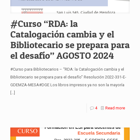
#Curso “RDA: la
Catalogación cambia y el
Bibliotecario se prepara para
el desafío” AGOSTO 2024
#Curso para Bibliotecarios – “RDA: la Catalogación cambia y el
Bibliotecario se prepara para el desafío” Resolución 2022-331-E-
GDEMZA-MESA#DGE Los libros impresos ya no son la mayoría
[…]
4
Read more