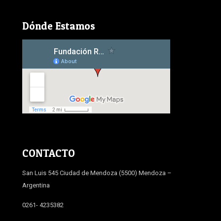
Dónde Estamos
CONTACTO
San Luis 545 Ciudad de Mendoza (5500) Mendoza –
Argentina
0261- 4235382