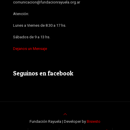
comunicacion@fundacionrayuela.org.ar
Atención:
Lunes a Viernes de 8.30 a 17 hs.
Sábados de 9 a 13 hs.
Dejanos un Mensaje
Seguinos en facebook
Fundación Rayuela | Developer by
Bisiesto