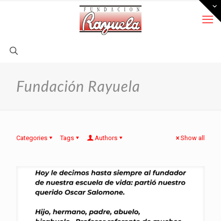
Fundación Rayuela
Categories
Tags
Authors
Show all