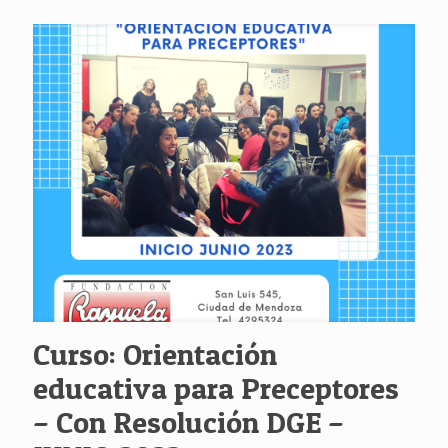
Curso: Orientación
educativa para Preceptores
– Con Resolución DGE –