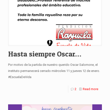
Hasta siempre Oscar…
Por motivo de la partida de nuestro querido Oscar Salomone, el
instituto permanecerá cerrado miércoles 11 y jueves 12 de enero.
#EscuelaDeVida
2
Read more