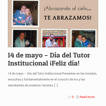
14 de mayo – Día del Tutor
Institucional ¡Feliz día!
14 de mayo – Día del Tutor Institucional Presentes en las miradas,
escuchas y fundamentalmente en el corazón de los y las
estudiantes de nuestras Carreras.
[…]
0
Read more